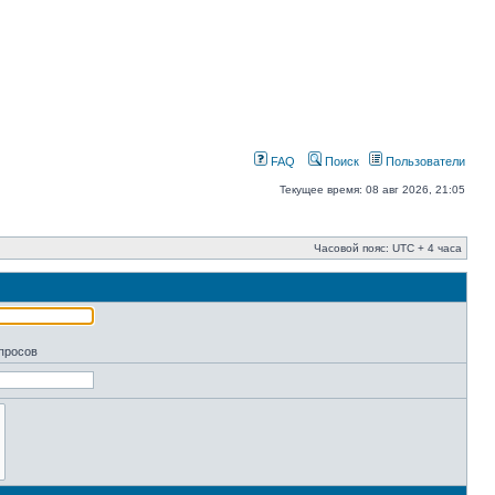
FAQ
Поиск
Пользователи
Текущее время: 08 авг 2026, 21:05
Часовой пояс: UTC + 4 часа
апросов