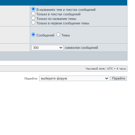
В названиях тем и текстах сообщений
Только в текстах сообщений
Только по названию темы
Только в первом сообщении темы
Сообщений
Темы
символов сообщений
Часовой пояс: UTC + 4 часа
Перейти: