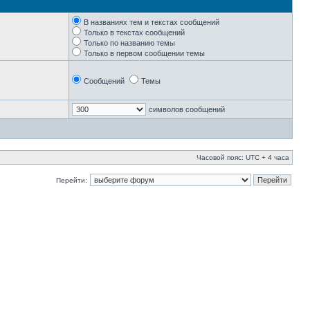
В названиях тем и текстах сообщений
Только в текстах сообщений
Только по названию темы
Только в первом сообщении темы
Сообщений
Темы
символов сообщений
Часовой пояс: UTC + 4 часа
Перейти: