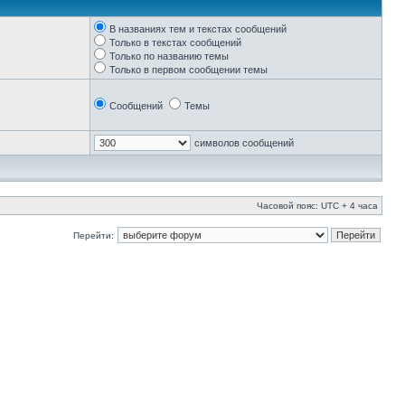
В названиях тем и текстах сообщений
Только в текстах сообщений
Только по названию темы
Только в первом сообщении темы
Сообщений
Темы
символов сообщений
Часовой пояс: UTC + 4 часа
Перейти: