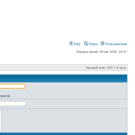
FAQ
Поиск
Пользователи
Текущее время: 09 авг 2026, 16:37
Часовой пояс: UTC + 4 часа
апросов