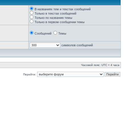
В названиях тем и текстах сообщений
Только в текстах сообщений
Только по названию темы
Только в первом сообщении темы
Сообщений
Темы
символов сообщений
Часовой пояс: UTC + 4 часа
Перейти: