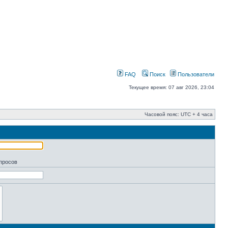
FAQ
Поиск
Пользователи
Текущее время: 07 авг 2026, 23:04
Часовой пояс: UTC + 4 часа
апросов