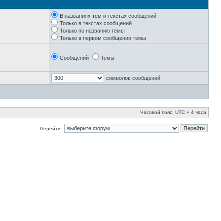
В названиях тем и текстах сообщений
Только в текстах сообщений
Только по названию темы
Только в первом сообщении темы
Сообщений
Темы
символов сообщений
Часовой пояс: UTC + 4 часа
Перейти: