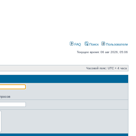
FAQ
Поиск
Пользователи
Текущее время: 06 авг 2026, 05:06
Часовой пояс: UTC + 4 часа
апросов