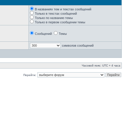
В названиях тем и текстах сообщений
Только в текстах сообщений
Только по названию темы
Только в первом сообщении темы
Сообщений
Темы
символов сообщений
Часовой пояс: UTC + 4 часа
Перейти: