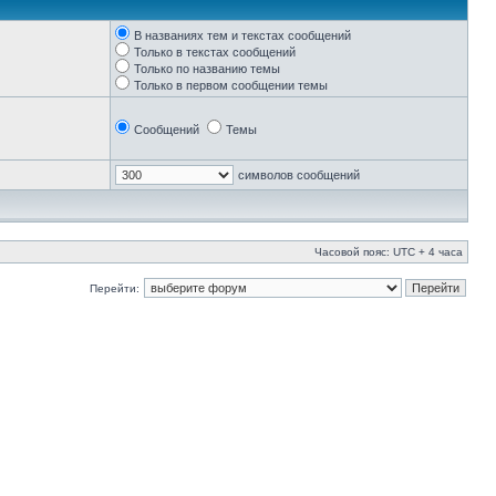
В названиях тем и текстах сообщений
Только в текстах сообщений
Только по названию темы
Только в первом сообщении темы
Сообщений
Темы
символов сообщений
Часовой пояс: UTC + 4 часа
Перейти: