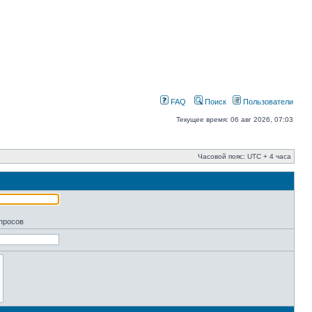
FAQ
Поиск
Пользователи
Текущее время: 06 авг 2026, 07:03
Часовой пояс: UTC + 4 часа
апросов