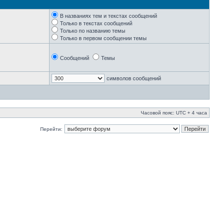
В названиях тем и текстах сообщений
Только в текстах сообщений
Только по названию темы
Только в первом сообщении темы
Сообщений
Темы
символов сообщений
Часовой пояс: UTC + 4 часа
Перейти: