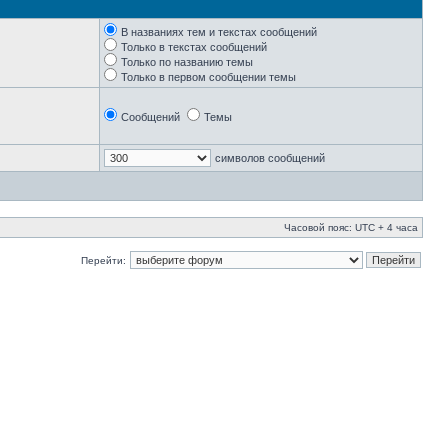
В названиях тем и текстах сообщений
Только в текстах сообщений
Только по названию темы
Только в первом сообщении темы
Сообщений
Темы
символов сообщений
Часовой пояс: UTC + 4 часа
Перейти: