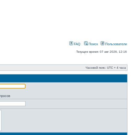
FAQ
Поиск
Пользователи
Текущее время: 07 авг 2026, 12:16
Часовой пояс: UTC + 4 часа
апросов