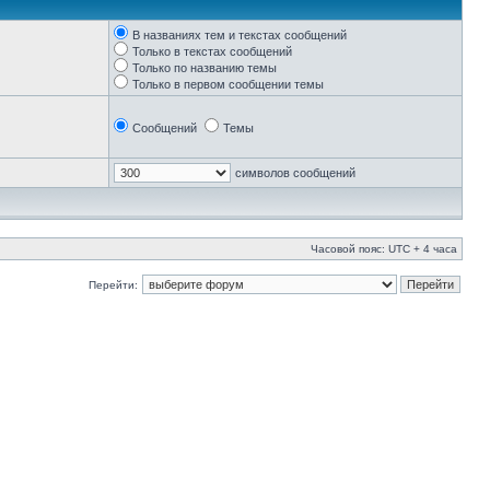
В названиях тем и текстах сообщений
Только в текстах сообщений
Только по названию темы
Только в первом сообщении темы
Сообщений
Темы
символов сообщений
Часовой пояс: UTC + 4 часа
Перейти: