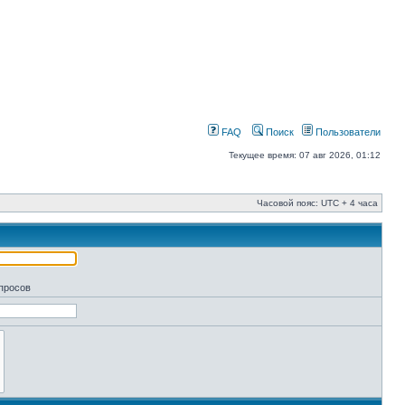
FAQ
Поиск
Пользователи
Текущее время: 07 авг 2026, 01:12
Часовой пояс: UTC + 4 часа
апросов