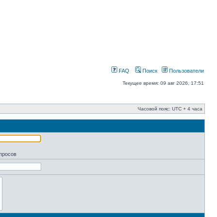
FAQ
Поиск
Пользователи
Текущее время: 09 авг 2026, 17:51
Часовой пояс: UTC + 4 часа
апросов