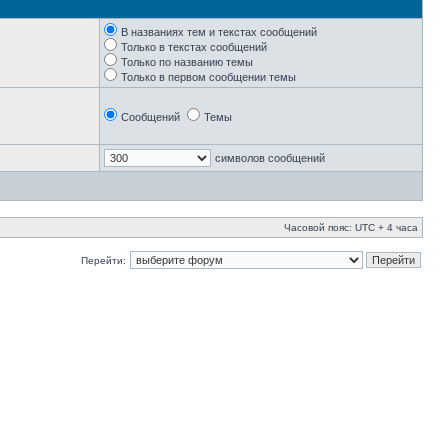
В названиях тем и текстах сообщений
Только в текстах сообщений
Только по названию темы
Только в первом сообщении темы
Сообщений
Темы
символов сообщений
Часовой пояс: UTC + 4 часа
Перейти: