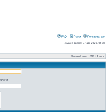
FAQ
Поиск
Пользователи
Текущее время: 07 авг 2026, 05:36
Часовой пояс: UTC + 4 часа
апросов