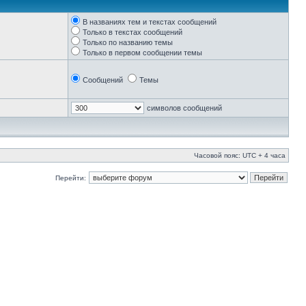
В названиях тем и текстах сообщений
Только в текстах сообщений
Только по названию темы
Только в первом сообщении темы
Сообщений
Темы
символов сообщений
Часовой пояс: UTC + 4 часа
Перейти: