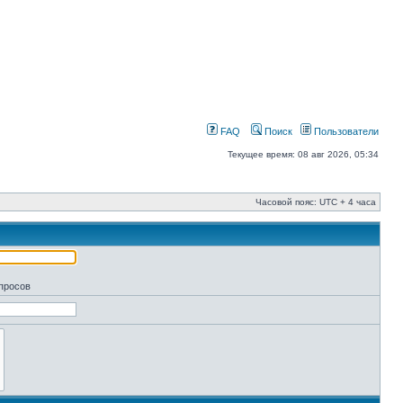
FAQ
Поиск
Пользователи
Текущее время: 08 авг 2026, 05:34
Часовой пояс: UTC + 4 часа
апросов