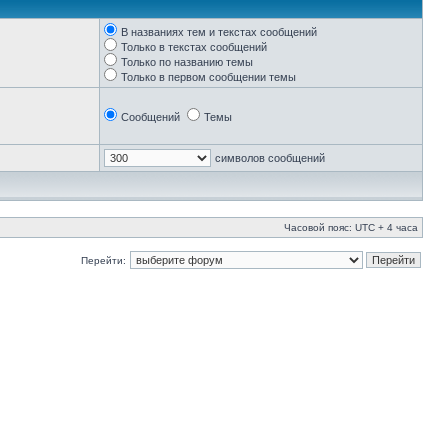
В названиях тем и текстах сообщений
Только в текстах сообщений
Только по названию темы
Только в первом сообщении темы
Сообщений
Темы
символов сообщений
Часовой пояс: UTC + 4 часа
Перейти: