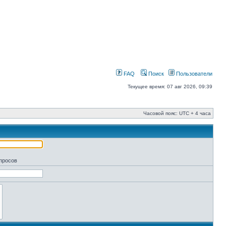
FAQ
Поиск
Пользователи
Текущее время: 07 авг 2026, 09:39
Часовой пояс: UTC + 4 часа
апросов