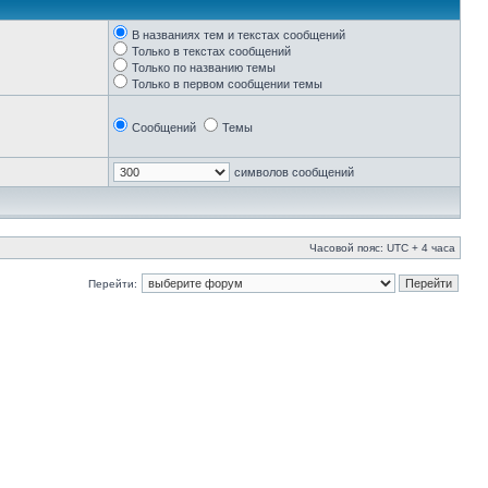
В названиях тем и текстах сообщений
Только в текстах сообщений
Только по названию темы
Только в первом сообщении темы
Сообщений
Темы
символов сообщений
Часовой пояс: UTC + 4 часа
Перейти: