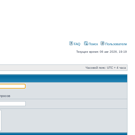
FAQ
Поиск
Пользователи
Текущее время: 06 авг 2026, 19:19
Часовой пояс: UTC + 4 часа
апросов