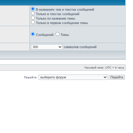
В названиях тем и текстах сообщений
Только в текстах сообщений
Только по названию темы
Только в первом сообщении темы
Сообщений
Темы
символов сообщений
Часовой пояс: UTC + 4 часа
Перейти: