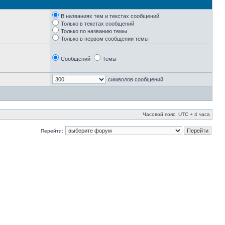
В названиях тем и текстах сообщений
Только в текстах сообщений
Только по названию темы
Только в первом сообщении темы
Сообщений
Темы
символов сообщений
Часовой пояс: UTC + 4 часа
Перейти: