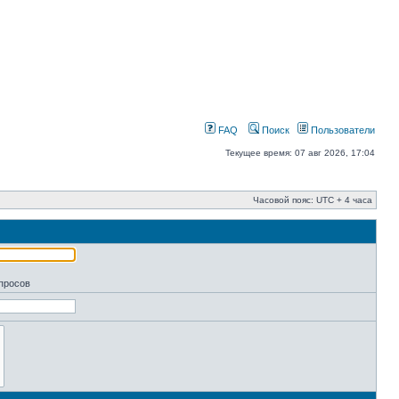
FAQ
Поиск
Пользователи
Текущее время: 07 авг 2026, 17:04
Часовой пояс: UTC + 4 часа
апросов