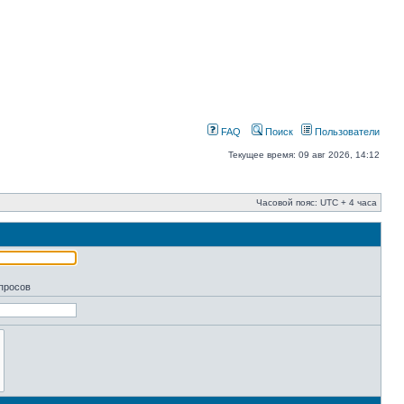
FAQ
Поиск
Пользователи
Текущее время: 09 авг 2026, 14:12
Часовой пояс: UTC + 4 часа
апросов