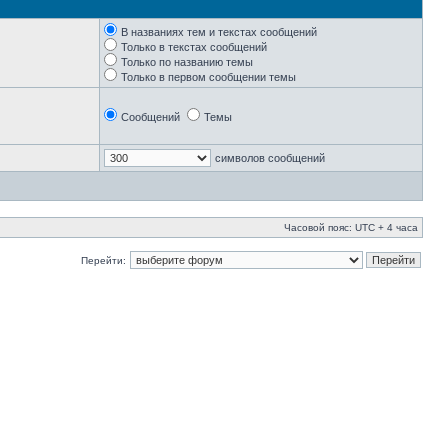
В названиях тем и текстах сообщений
Только в текстах сообщений
Только по названию темы
Только в первом сообщении темы
Сообщений
Темы
символов сообщений
Часовой пояс: UTC + 4 часа
Перейти: