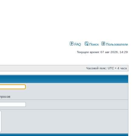
FAQ
Поиск
Пользователи
Текущее время: 07 авг 2026, 14:29
Часовой пояс: UTC + 4 часа
апросов