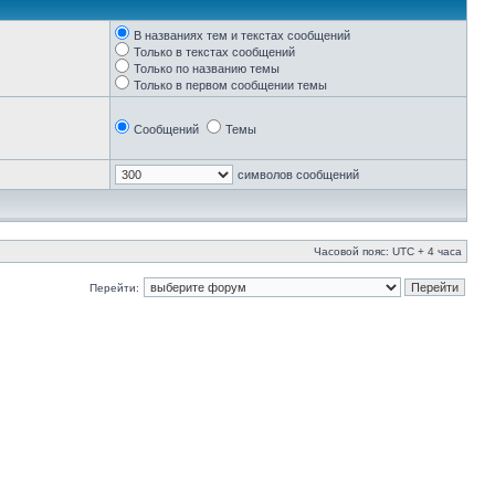
В названиях тем и текстах сообщений
Только в текстах сообщений
Только по названию темы
Только в первом сообщении темы
Сообщений
Темы
символов сообщений
Часовой пояс: UTC + 4 часа
Перейти: