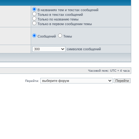
В названиях тем и текстах сообщений
Только в текстах сообщений
Только по названию темы
Только в первом сообщении темы
Сообщений
Темы
символов сообщений
Часовой пояс: UTC + 4 часа
Перейти: