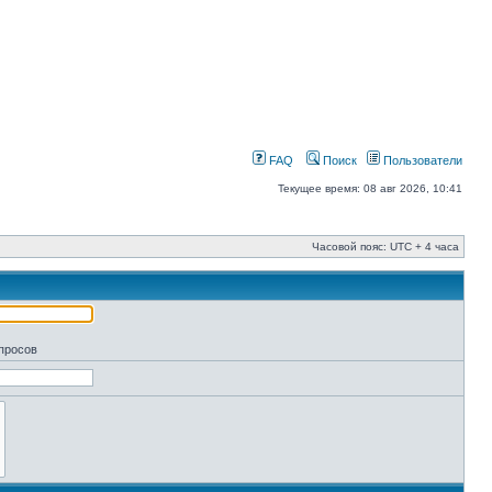
FAQ
Поиск
Пользователи
Текущее время: 08 авг 2026, 10:41
Часовой пояс: UTC + 4 часа
апросов