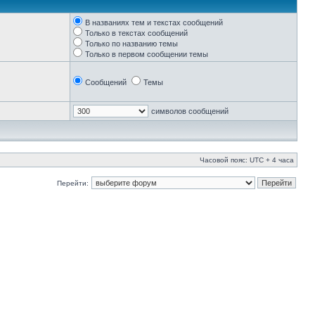
В названиях тем и текстах сообщений
Только в текстах сообщений
Только по названию темы
Только в первом сообщении темы
Сообщений
Темы
символов сообщений
Часовой пояс: UTC + 4 часа
Перейти: