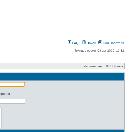
FAQ
Поиск
Пользователи
Текущее время: 08 авг 2026, 19:32
Часовой пояс: UTC + 4 часа
апросов