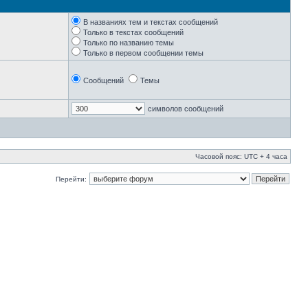
В названиях тем и текстах сообщений
Только в текстах сообщений
Только по названию темы
Только в первом сообщении темы
Сообщений
Темы
символов сообщений
Часовой пояс: UTC + 4 часа
Перейти: