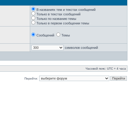
В названиях тем и текстах сообщений
Только в текстах сообщений
Только по названию темы
Только в первом сообщении темы
Сообщений
Темы
символов сообщений
Часовой пояс: UTC + 4 часа
Перейти: