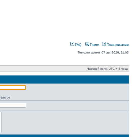
FAQ
Поиск
Пользователи
Текущее время: 07 авг 2026, 11:03
Часовой пояс: UTC + 4 часа
апросов