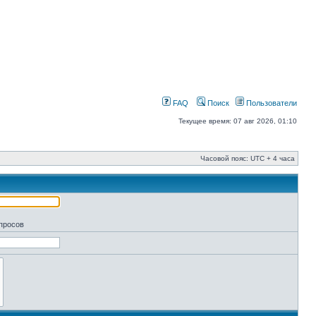
FAQ
Поиск
Пользователи
Текущее время: 07 авг 2026, 01:10
Часовой пояс: UTC + 4 часа
апросов