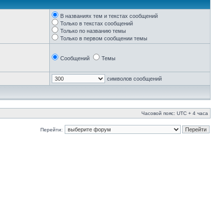
В названиях тем и текстах сообщений
Только в текстах сообщений
Только по названию темы
Только в первом сообщении темы
Сообщений
Темы
символов сообщений
Часовой пояс: UTC + 4 часа
Перейти: