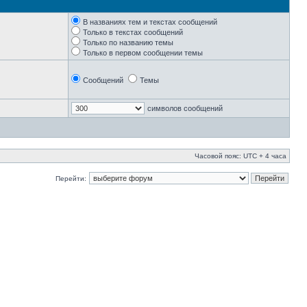
В названиях тем и текстах сообщений
Только в текстах сообщений
Только по названию темы
Только в первом сообщении темы
Сообщений
Темы
символов сообщений
Часовой пояс: UTC + 4 часа
Перейти: