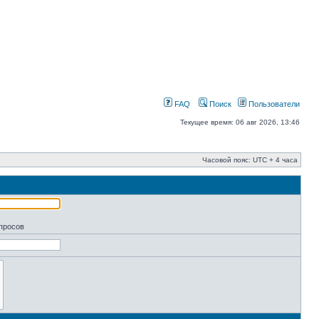
FAQ
Поиск
Пользователи
Текущее время: 06 авг 2026, 13:46
Часовой пояс: UTC + 4 часа
апросов