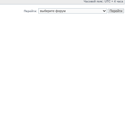
Часовой пояс: UTC + 4 часа
Перейти: