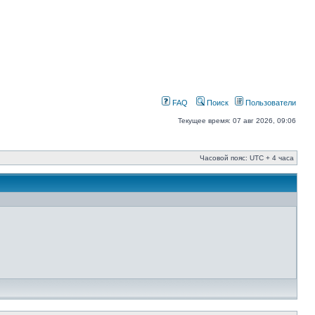
FAQ
Поиск
Пользователи
Текущее время: 07 авг 2026, 09:06
Часовой пояс: UTC + 4 часа