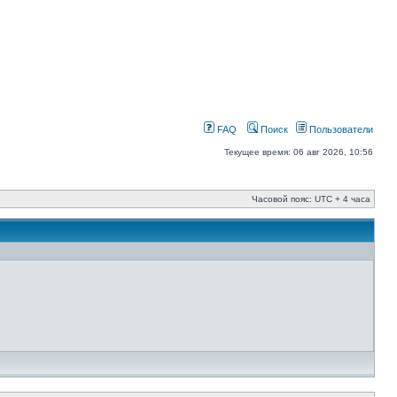
FAQ
Поиск
Пользователи
Текущее время: 06 авг 2026, 10:56
Часовой пояс: UTC + 4 часа