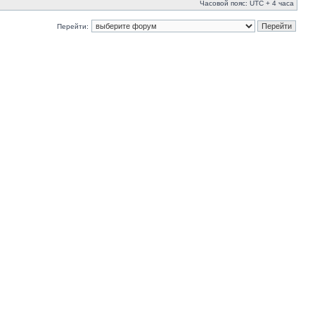
Часовой пояс: UTC + 4 часа
Перейти: