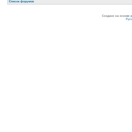
Список форумов
Создано на основе
Рус