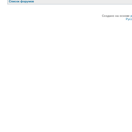
Список форумов
Создано на основе
Рус