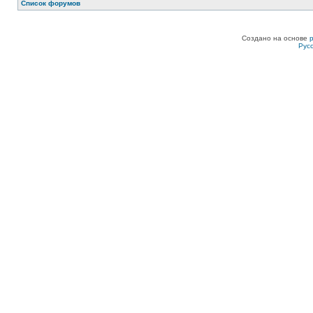
Список форумов
Создано на основе
Рус