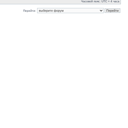
Часовой пояс: UTC + 4 часа
Перейти: