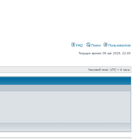
FAQ
Поиск
Пользователи
Текущее время: 06 авг 2026, 22:45
Часовой пояс: UTC + 4 часа