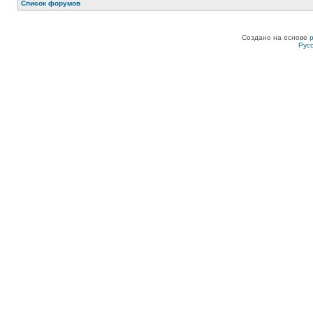
Список форумов
Создано на основе
Рус