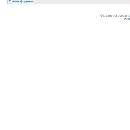
Список форумов
Создано на основе
Рус