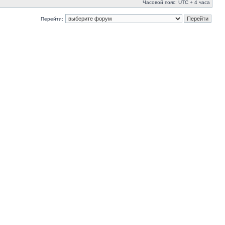
Часовой пояс: UTC + 4 часа
Перейти: