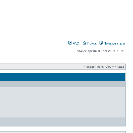
FAQ
Поиск
Пользователи
Текущее время: 07 авг 2026, 13:51
Часовой пояс: UTC + 4 часа