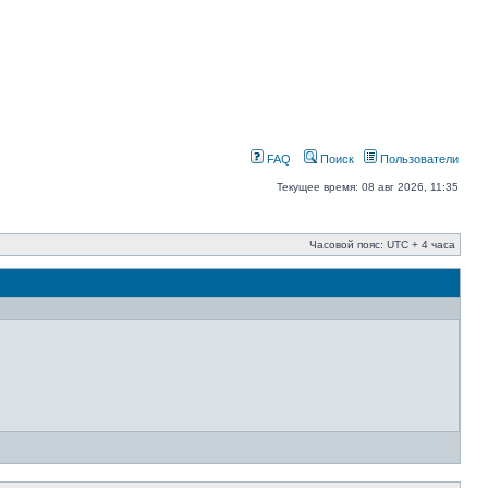
FAQ
Поиск
Пользователи
Текущее время: 08 авг 2026, 11:35
Часовой пояс: UTC + 4 часа