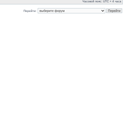
Часовой пояс: UTC + 4 часа
Перейти: