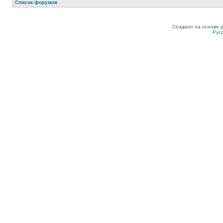
Список форумов
Создано на основе
Рус