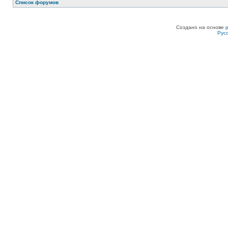
Список форумов
Создано на основе
Рус