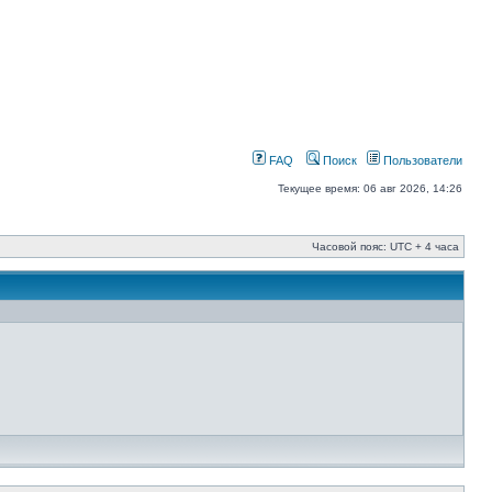
FAQ
Поиск
Пользователи
Текущее время: 06 авг 2026, 14:26
Часовой пояс: UTC + 4 часа