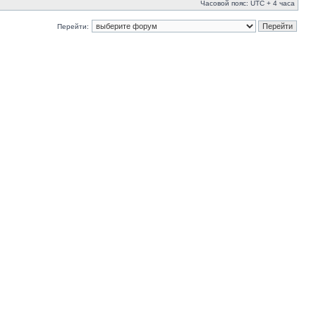
Часовой пояс: UTC + 4 часа
Перейти: