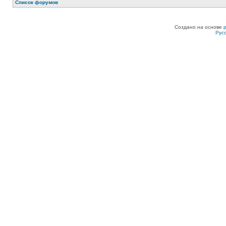
Список форумов
Создано на основе
Рус