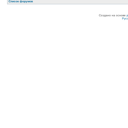
Список форумов
Создано на основе
Рус