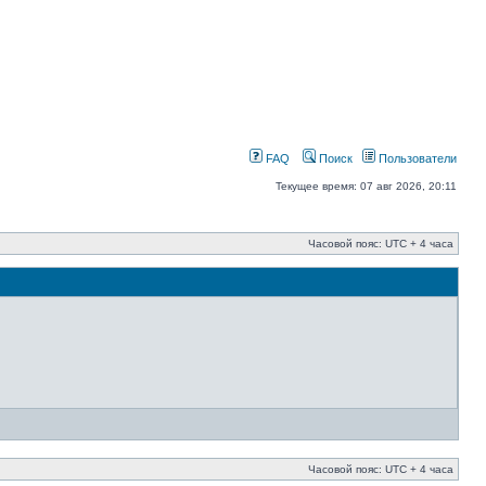
FAQ
Поиск
Пользователи
Текущее время: 07 авг 2026, 20:11
Часовой пояс: UTC + 4 часа
Часовой пояс: UTC + 4 часа