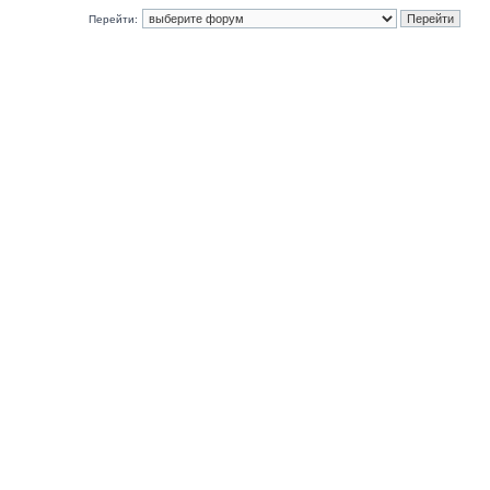
Перейти: