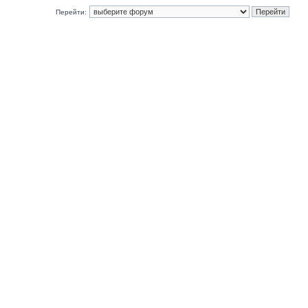
Перейти: