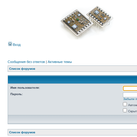
Вход
Сообщения без ответов
|
Активные темы
Список форумов
Имя пользователя:
Пароль:
Забыли 
Автом
Скрыт
Список форумов