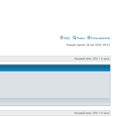
FAQ
Поиск
Пользователи
Текущее время: 08 авг 2026, 09:21
Часовой пояс: UTC + 4 часа
Часовой пояс: UTC + 4 часа