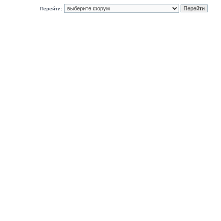
Перейти: