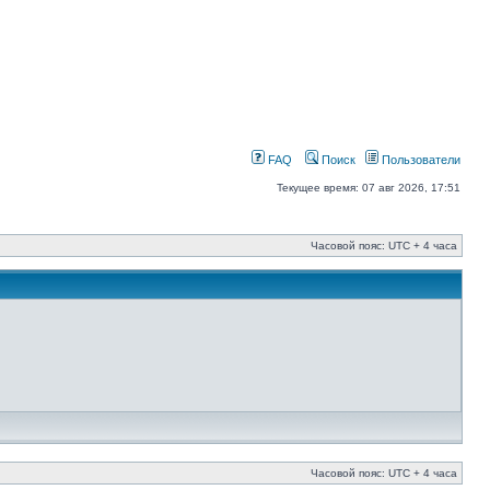
FAQ
Поиск
Пользователи
Текущее время: 07 авг 2026, 17:51
Часовой пояс: UTC + 4 часа
Часовой пояс: UTC + 4 часа