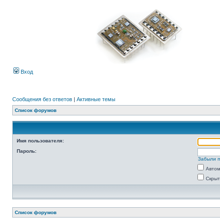
Вход
Сообщения без ответов
|
Активные темы
Список форумов
Имя пользователя:
Пароль:
Забыли 
Автом
Скрыт
Список форумов