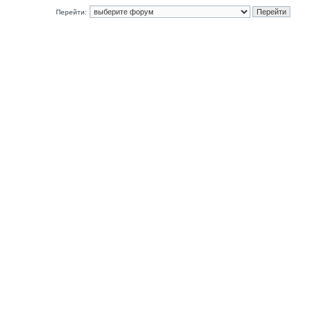
Перейти: