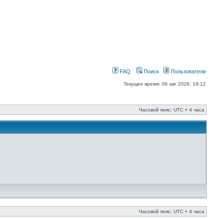
FAQ
Поиск
Пользователи
Текущее время: 06 авг 2026, 19:12
Часовой пояс: UTC + 4 часа
Часовой пояс: UTC + 4 часа