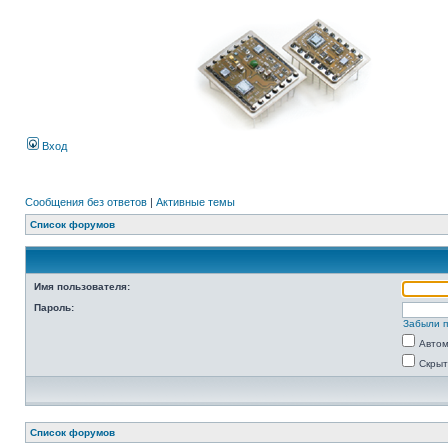
Вход
Сообщения без ответов
|
Активные темы
Список форумов
Имя пользователя:
Пароль:
Забыли 
Автом
Скрыт
Список форумов