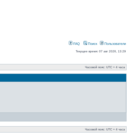
FAQ
Поиск
Пользователи
Текущее время: 07 авг 2026, 13:29
Часовой пояс: UTC + 4 часа
Часовой пояс: UTC + 4 часа