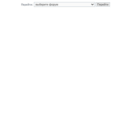
Перейти: