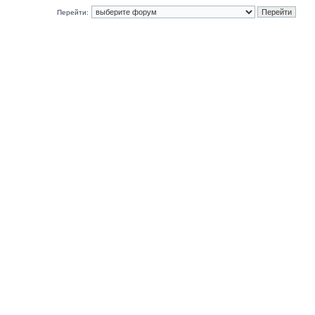
Перейти: