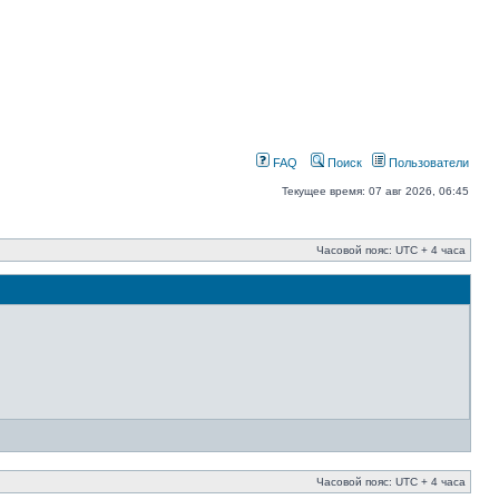
FAQ
Поиск
Пользователи
Текущее время: 07 авг 2026, 06:45
Часовой пояс: UTC + 4 часа
Часовой пояс: UTC + 4 часа