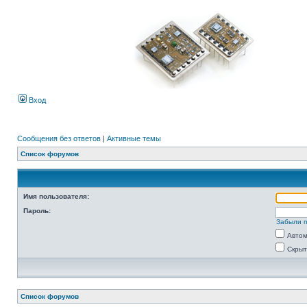
Вход
Сообщения без ответов
|
Активные темы
Список форумов
Имя пользователя:
Пароль:
Забыли 
Автом
Скрыт
Список форумов