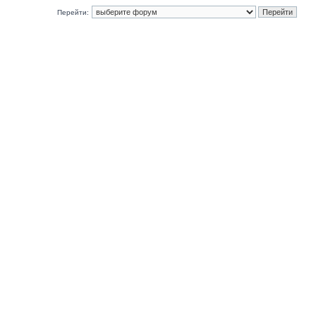
Перейти: