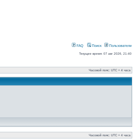
FAQ
Поиск
Пользователи
Текущее время: 07 авг 2026, 21:40
Часовой пояс: UTC + 4 часа
Часовой пояс: UTC + 4 часа