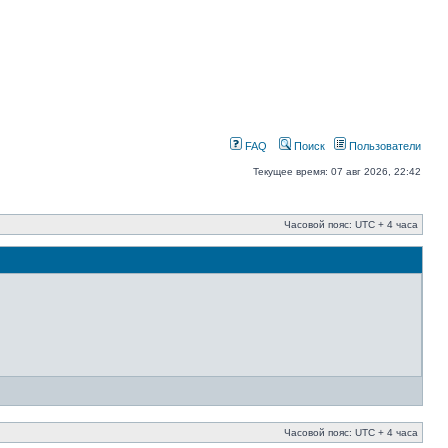
FAQ
Поиск
Пользователи
Текущее время: 07 авг 2026, 22:42
Часовой пояс: UTC + 4 часа
Часовой пояс: UTC + 4 часа