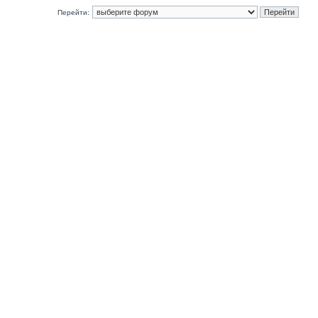
Перейти: