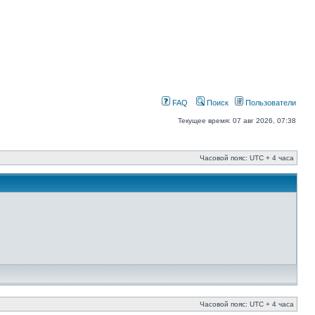
FAQ
Поиск
Пользователи
Текущее время: 07 авг 2026, 07:38
Часовой пояс: UTC + 4 часа
Часовой пояс: UTC + 4 часа