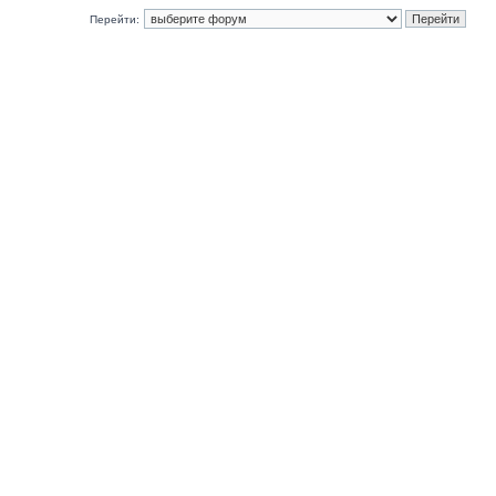
Перейти: