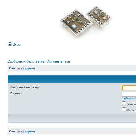
Вход
Сообщения без ответов
|
Активные темы
Список форумов
Имя пользователя:
Пароль:
Забыли 
Автом
Скрыт
Список форумов