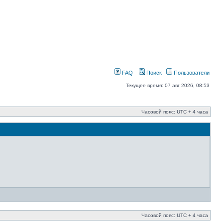
FAQ
Поиск
Пользователи
Текущее время: 07 авг 2026, 08:53
Часовой пояс: UTC + 4 часа
Часовой пояс: UTC + 4 часа