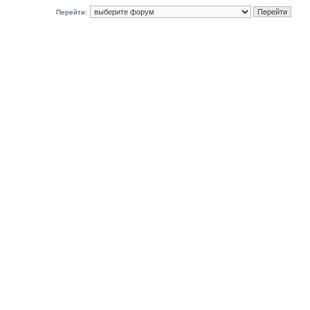
Перейти: