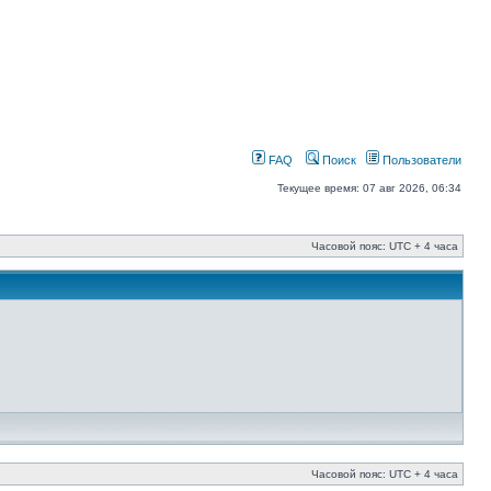
FAQ
Поиск
Пользователи
Текущее время: 07 авг 2026, 06:34
Часовой пояс: UTC + 4 часа
Часовой пояс: UTC + 4 часа