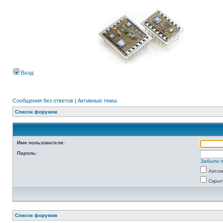
Вход
Сообщения без ответов
|
Активные темы
Список форумов
Имя пользователя:
Пароль:
Забыли 
Автом
Скрыт
Список форумов