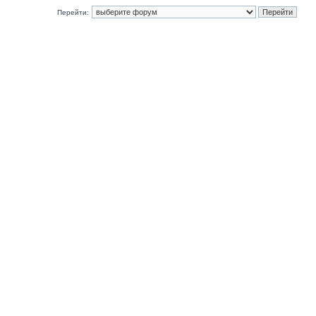
Перейти: